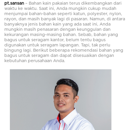
pt.sansan
–
Bahan kain pakaian terus dikembangkan dari
waktu ke waktu. Saat ini, Anda mungkin cukup mudah
menjumpai bahan-bahan seperti katun, polyester, nylon,
rayon, dan masih banyak lagi di pasaran. Namun, di antara
banyaknya jenis bahan kain yang ada saat ini, Anda
mungkin masih penasaran dengan keunggulan dan
kekurangan masing-masing bahan. Sebab, bahan yang
bagus untuk seragam kantor, belum tentu bagus
digunakan untuk seragam lapangan. Tapi, tak perlu
bingung lagi. Berikut beberapa rekomendasi bahan yang
bagus untuk seragam dan dapat disesuaikan dengan
kebutuhan perusahaan Anda.