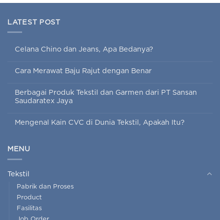
LATEST POST
Celana Chino dan Jeans, Apa Bedanya?
Cara Merawat Baju Rajut dengan Benar
Berbagai Produk Tekstil dan Garmen dari PT Sansan
Saudaratex Jaya
Mengenal Kain CVC di Dunia Tekstil, Apakah Itu?
MENU
Tekstil
Pabrik dan Proses
Product
Fasilitas
Job Order