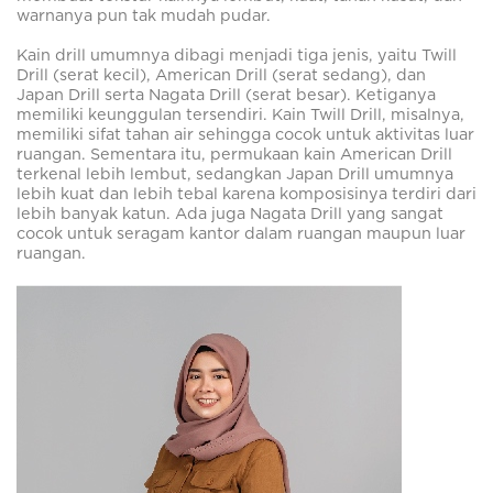
warnanya pun tak mudah pudar.
Kain drill umumnya dibagi menjadi tiga jenis, yaitu Twill
Drill (serat kecil), American Drill (serat sedang), dan
Japan Drill serta Nagata Drill (serat besar). Ketiganya
memiliki keunggulan tersendiri. Kain Twill Drill, misalnya,
memiliki sifat tahan air sehingga cocok untuk aktivitas luar
ruangan. Sementara itu, permukaan kain American Drill
terkenal lebih lembut, sedangkan Japan Drill umumnya
lebih kuat dan lebih tebal karena komposisinya terdiri dari
lebih banyak katun. Ada juga Nagata Drill yang sangat
cocok untuk seragam kantor dalam ruangan maupun luar
ruangan.