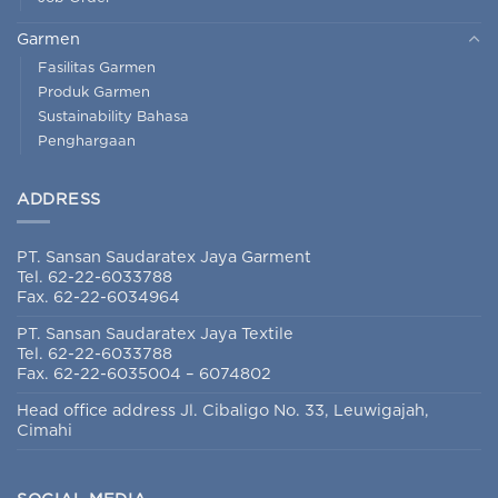
Garmen
Fasilitas Garmen
Produk Garmen
Sustainability Bahasa
Penghargaan
ADDRESS
PT. Sansan Saudaratex Jaya Garment
Tel. 62-22-6033788
Fax. 62-22-6034964
PT. Sansan Saudaratex Jaya Textile
Tel. 62-22-6033788
Fax. 62-22-6035004 – 6074802
Head office address Jl. Cibaligo No. 33, Leuwigajah,
Cimahi