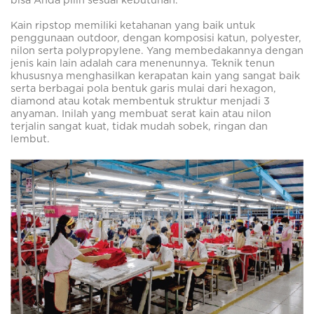
bisa Anda pilih sesuai kebutuhan.
Kain ripstop memiliki ketahanan yang baik untuk
penggunaan outdoor, dengan komposisi katun, polyester,
nilon serta polypropylene. Yang membedakannya dengan
jenis kain lain adalah cara menenunnya. Teknik tenun
khususnya menghasilkan kerapatan kain yang sangat baik
serta berbagai pola bentuk garis mulai dari hexagon,
diamond atau kotak membentuk struktur menjadi 3
anyaman. Inilah yang membuat serat kain atau nilon
terjalin sangat kuat, tidak mudah sobek, ringan dan
lembut.