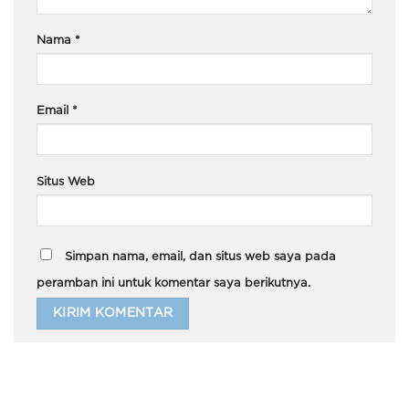
Nama
*
Email
*
Situs Web
Simpan nama, email, dan situs web saya pada
peramban ini untuk komentar saya berikutnya.