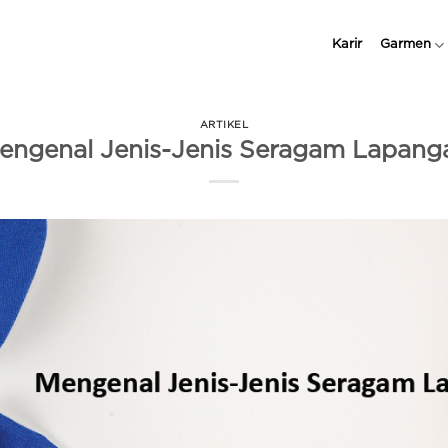
Karir
Garmen
ARTIKEL
engenal Jenis-Jenis Seragam Lapang