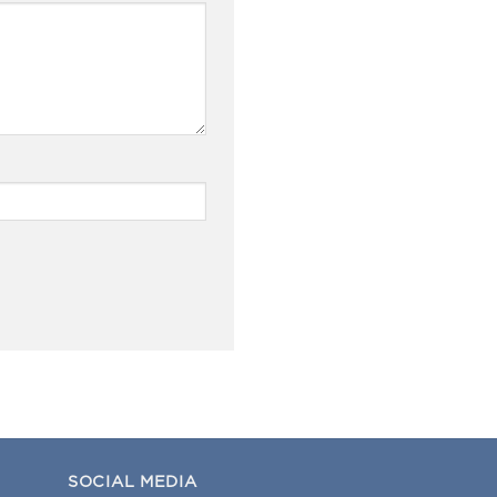
SOCIAL MEDIA