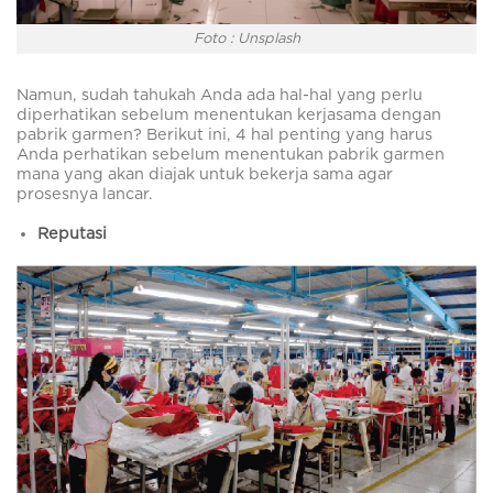
Foto : Unsplash
Namun, sudah tahukah Anda ada hal-hal yang perlu
diperhatikan sebelum menentukan kerjasama dengan
pabrik garmen? Berikut ini, 4 hal penting yang harus
Anda perhatikan sebelum menentukan pabrik garmen
mana yang akan diajak untuk bekerja sama agar
prosesnya lancar.
Reputasi