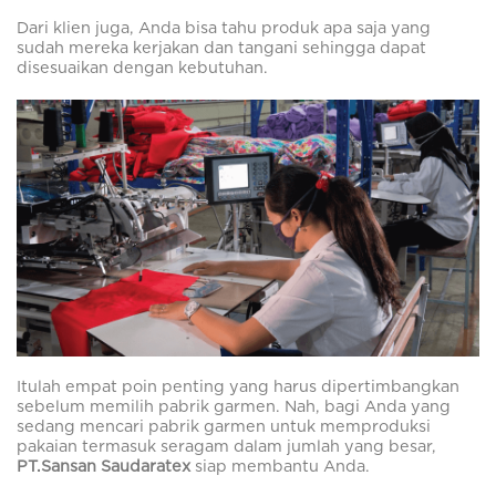
Dari klien juga, Anda bisa tahu produk apa saja yang
sudah mereka kerjakan dan tangani sehingga dapat
disesuaikan dengan kebutuhan.
Itulah empat poin penting yang harus dipertimbangkan
sebelum memilih pabrik garmen. Nah, bagi Anda yang
sedang mencari pabrik garmen untuk memproduksi
pakaian termasuk seragam dalam jumlah yang besar,
PT.Sansan Saudaratex
siap membantu Anda.