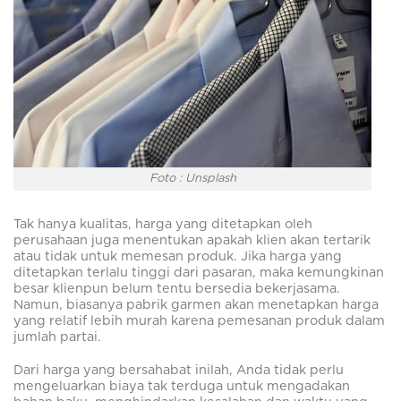
Foto : Unsplash
Tak hanya kualitas, harga yang ditetapkan oleh
perusahaan juga menentukan apakah klien akan tertarik
atau tidak untuk memesan produk. Jika harga yang
ditetapkan terlalu tinggi dari pasaran, maka kemungkinan
besar klienpun belum tentu bersedia bekerjasama.
Namun, biasanya pabrik garmen akan menetapkan harga
yang relatif lebih murah karena pemesanan produk dalam
jumlah partai.
Dari harga yang bersahabat inilah, Anda tidak perlu
mengeluarkan biaya tak terduga untuk mengadakan