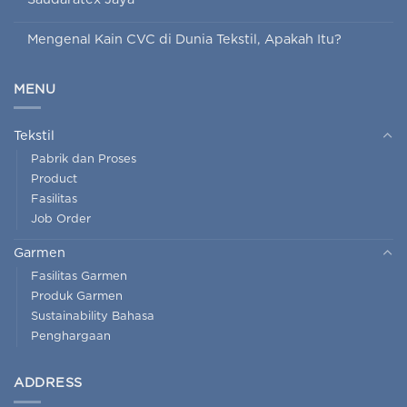
Mengenal Kain CVC di Dunia Tekstil, Apakah Itu?
MENU
Tekstil
Pabrik dan Proses
Product
Fasilitas
Job Order
Garmen
Fasilitas Garmen
Produk Garmen
Sustainability Bahasa
Penghargaan
ADDRESS