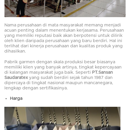
Nama perusahaan di mata masyarakat memang menjadi
acuan penting dalam menentukan kerjasama. Perusahaan
yang memiliki reputasi baik akan berpotensi untuk dilirik
oleh klien daripada perusahaan yang baru berdiri. Hal ini
terlihat dari kinerja perusahaan dan kualitas produk yang
dihasilkan.
Pabrik garmen dengan skala produksi besar biasanya
memiliki klien yang banyak artinya, tingkat kepercayaan
di kalangan masyarakat juga baik. Seperti
PT.Sansan
Saudaratex
yang sudah berdiri sejak tahun 1987 dan
dipercaya di tingkat nasional maupun mancanegara,
lengkap dengan sertifikasinya.
Harga