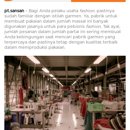
pt.sansan
– Bagi Anda pelaku usaha
fashion
, pastinya
sudah familiar dengan istilah garmen. Ya, pabrik untuk
membuat pakaian dalam jumlah massal ini banyak
digunakan jasanya untuk para pebisnis
fashion
. Tak ayal,
jumlah pesanan dalam jumlah partai ini sering membuat
Anda kebingungan saat mencari pabrik garmen yang
terpercaya dan pastinya tetap dengan kualitas terbaik
dalam memproduksi pakaian.