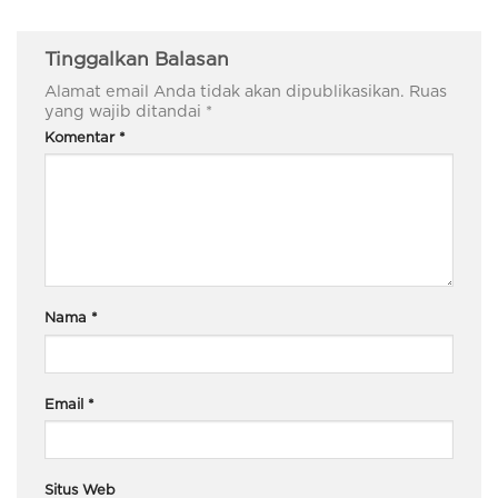
Tinggalkan Balasan
Alamat email Anda tidak akan dipublikasikan.
Ruas
yang wajib ditandai
*
Komentar
*
Nama
*
Email
*
Situs Web