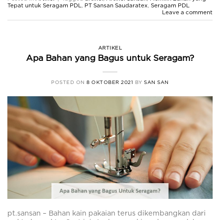
Tepat untuk Seragam PDL
,
PT Sansan Saudaratex
,
Seragam PDL
Leave a comment
ARTIKEL
Apa Bahan yang Bagus untuk Seragam?
POSTED ON
8 OKTOBER 2021
BY
SAN SAN
pt.sansan – Bahan kain pakaian terus dikembangkan dari