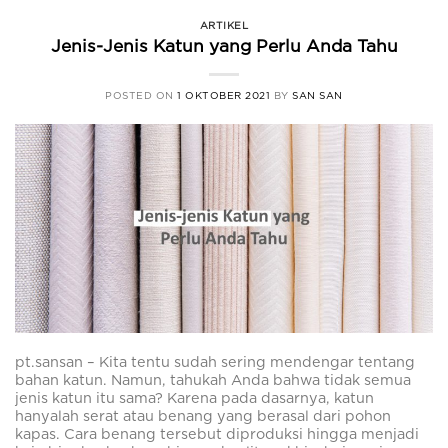
ARTIKEL
Jenis-Jenis Katun yang Perlu Anda Tahu
POSTED ON
1 OKTOBER 2021
BY
SAN SAN
pt.sansan – Kita tentu sudah sering mendengar tentang
bahan katun. Namun, tahukah Anda bahwa tidak semua
jenis katun itu sama? Karena pada dasarnya, katun
hanyalah serat atau benang yang berasal dari pohon
kapas. Cara benang tersebut diproduksi hingga menjadi