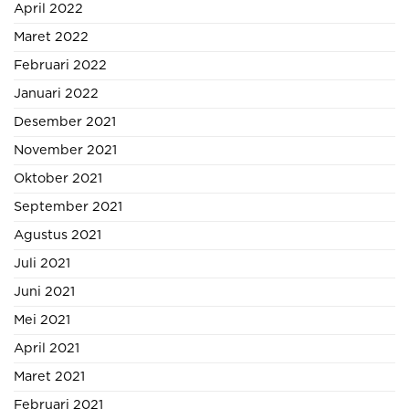
April 2022
Maret 2022
Februari 2022
Januari 2022
Desember 2021
November 2021
Oktober 2021
September 2021
Agustus 2021
Juli 2021
Juni 2021
Mei 2021
April 2021
Maret 2021
Februari 2021