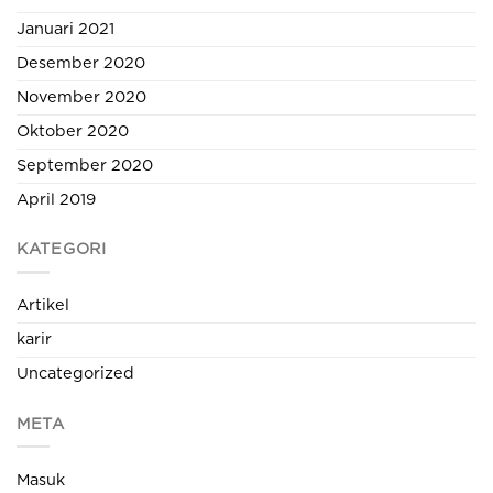
Januari 2021
Desember 2020
November 2020
Oktober 2020
September 2020
April 2019
KATEGORI
Artikel
karir
Uncategorized
META
Masuk