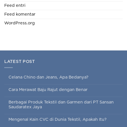
Feed entri
Feed komentar
WordPress.org
LATEST POST
Celana Chino dan Jeans, Apa Bedanya?
Cara Merawat Baju Rajut dengan Benar
Berbagai Produk Tekstil dan Garmen dari PT Sansan
Saudaratex Jaya
Mengenal Kain CVC di Dunia Tekstil, Apakah Itu?