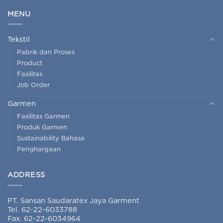
MENU
Tekstil
Pabrik dan Proses
Product
Fasilitas
Job Order
Garmen
Fasilitas Garmen
Produk Garmen
Sustainability Bahasa
Penghargaan
ADDRESS
PT. Sansan Saudaratex Jaya Garment
Tel. 62-22-6033788
Fax. 62-22-6034964