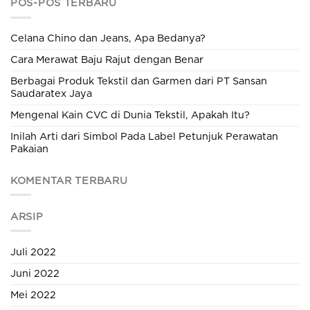
POS-POS TERBARU
Celana Chino dan Jeans, Apa Bedanya?
Cara Merawat Baju Rajut dengan Benar
Berbagai Produk Tekstil dan Garmen dari PT Sansan
Saudaratex Jaya
Mengenal Kain CVC di Dunia Tekstil, Apakah Itu?
Inilah Arti dari Simbol Pada Label Petunjuk Perawatan
Pakaian
KOMENTAR TERBARU
ARSIP
Juli 2022
Juni 2022
Mei 2022