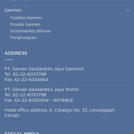
Garmen
Fasilitas Garmen
Produk Garmen
Sustainability Bahasa
Penghargaan
ADDRESS
PT. Sansan Saudaratex Jaya Garment
Tel. 62-22-6033788
Fax. 62-22-6034964
PT. Sansan Saudaratex Jaya Textile
Tel. 62-22-6033788
Fax. 62-22-6035004 – 6074802
Head office address Jl. Cibaligo No. 33, Leuwigajah,
Cimahi