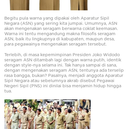
Begitu pula warna yang dipakai oleh Aparatur Sipil
Negara (ASN) yang sering kita jumpai. Umumnya, ASN
akan mengenakan seragam berwarna coklat keemasan.
Warna ini tentu mengandung makna filosofis seragam
ASN, baik itu lingkupnya di kabupaten, maupun desa,
para pegawainya mengenakan seragam tersebut.
Terlebih, di masa kepemimpinan Presiden Joko Widodo
seragam ASN ditambah lagi dengan warna putih, identik
dengan style-nya selama ini. Tak hanya sampai di sana,
dengan mengenakan seragam ASN, tentunya ada terselip
rasa bangga, bukan? Pasalnya, menjadi anggota Aparatur
Sipil Negara atau sebelumnya akrab disebut Pegawai
Negeri Sipil (PNS) ini dinilai bisa menjamin hidup hingga
tua.