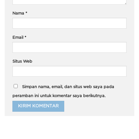
Nama
*
Email
*
Situs Web
Simpan nama, email, dan situs web saya pada
peramban ini untuk komentar saya berikutnya.