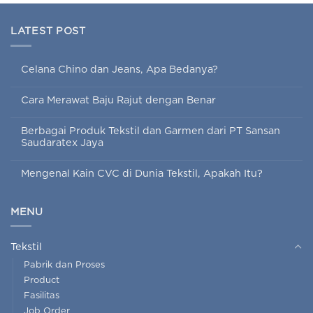
LATEST POST
Celana Chino dan Jeans, Apa Bedanya?
Cara Merawat Baju Rajut dengan Benar
Berbagai Produk Tekstil dan Garmen dari PT Sansan
Saudaratex Jaya
Mengenal Kain CVC di Dunia Tekstil, Apakah Itu?
MENU
Tekstil
Pabrik dan Proses
Product
Fasilitas
Job Order