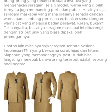
orang-orang yang bekerja di suatu institusi yang
mengenakan seragam, selain model, warna yang dipilih
ternyata juga memancing perhatian publik. Misalnya saja
seragam maskapai yang mana biasanya senada dengan
warna pada lambang perusahaan, bahkan sama dengan
warna cat yang melapisi badan pesawat. Keren, bukan?
Tak hanya itu, biasanya seragam maskapai ini dibarengi
dengan atribut unik yang biasa dipakai oleh
pramugarinya.
Contoh lain misalnya saja seragam Tentara Nasional
Indonesia (TNI) yang berwarna corak hijau dan hitam.
Siapapun yang memandangnya, pasti sudah bisa
langsung menebak bahwa orang tersebut adalah seorang
abdi negara.