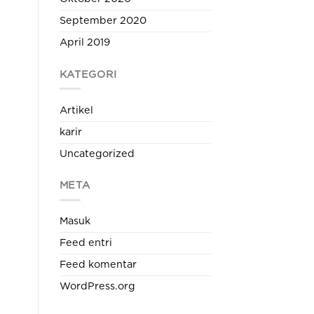
September 2020
April 2019
KATEGORI
Artikel
karir
Uncategorized
META
Masuk
Feed entri
Feed komentar
WordPress.org