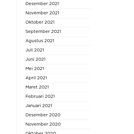
Desember 2021
November 2021
Oktober 2021
September 2021
Agustus 2021
Juli 2021
Juni 2021
Mei 2021
April 2021
Maret 2021
Februari 2021
Januari 2021
Desember 2020
November 2020
Oktober 2020