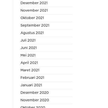
Desember 2021
November 2021
Oktober 2021
September 2021
Agustus 2021
Juli 2021
Juni 2021
Mei 2021
April 2021
Maret 2021
Februari 2021
Januari 2021
Desember 2020
November 2020
Oktober 2020