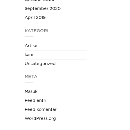
September 2020
April 2019
KATEGORI
Artikel
karir
Uncategorized
META
Masuk
Feed entri
Feed komentar
WordPress.org