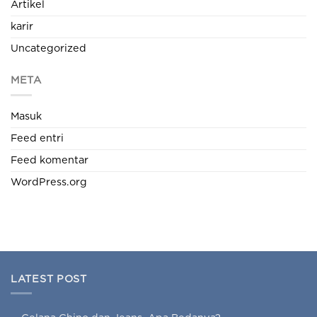
Artikel
karir
Uncategorized
META
Masuk
Feed entri
Feed komentar
WordPress.org
LATEST POST