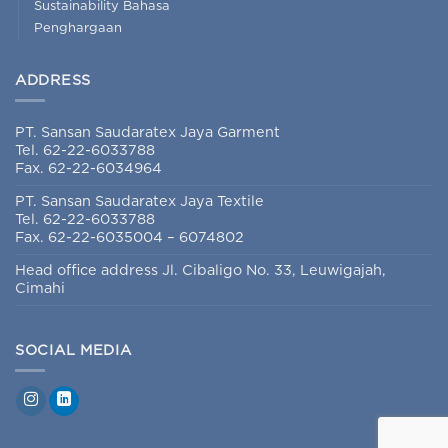
Sustainability Bahasa
Penghargaan
ADDRESS
PT. Sansan Saudaratex Jaya Garment
Tel. 62-22-6033788
Fax. 62-22-6034964
PT. Sansan Saudaratex Jaya Textile
Tel. 62-22-6033788
Fax. 62-22-6035004 – 6074802
Head office address Jl. Cibaligo No. 33, Leuwigajah,
Cimahi
SOCIAL MEDIA