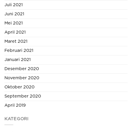
Juli 2021
Juni 2021
Mei 2021
April 2021
Maret 2021
Februari 2021
Januari 2021
Desember 2020
November 2020
Oktober 2020
September 2020
April 2019
KATEGORI