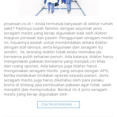
ptsansan.co.id – Anda termasuk karyawan di sektor rumah
sakit? Pastinya sudah familier dengan sejumlah jenis
seragam medis yang kerap digunakan baik oleh dokter
maupun perawat dan pasien. Penggunaan seragam medis
ini, tujuannya adalah untuk membedakan antara dokter
dengan staf lainnya, serta kegunaan dari seragam itu
sendiri. Ya, seorang dokter tidak selalu memakai jas
berwarna putih seharian penuh. Ada kalanya, dokter harus
mengenakan pakaian berwarna yang menjadi ciri khas
dari ruang operasi. Ada kalanya juga dokter harus
mengenakan seragam medis yang serupa dengan APD,
ketika melakukan tindakan operasi kepada pasien. Jenis
seragam medis juga harus diketahui oleh para pelaku
bisnis di bidang jasa pembuatan pakaian agar tidak salah
menjahit dan memproduksi. Berikut ini 4 jenis seragam
medis yang kerap digunakan oleh
CONTINUE READING
→