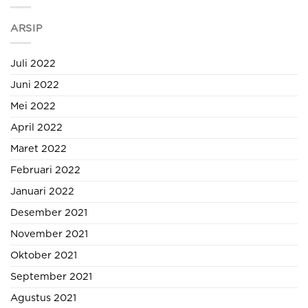
ARSIP
Juli 2022
Juni 2022
Mei 2022
April 2022
Maret 2022
Februari 2022
Januari 2022
Desember 2021
November 2021
Oktober 2021
September 2021
Agustus 2021