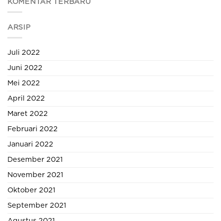
KOMENTAR TERBARU
ARSIP
Juli 2022
Juni 2022
Mei 2022
April 2022
Maret 2022
Februari 2022
Januari 2022
Desember 2021
November 2021
Oktober 2021
September 2021
Agustus 2021