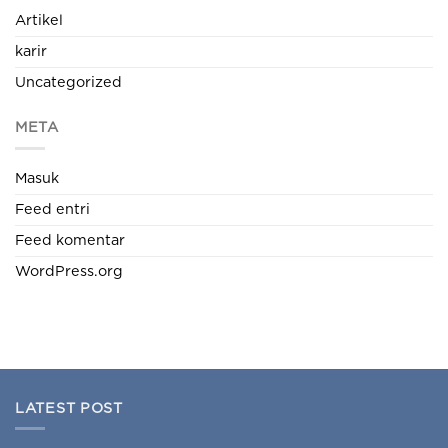
Artikel
karir
Uncategorized
META
Masuk
Feed entri
Feed komentar
WordPress.org
LATEST POST