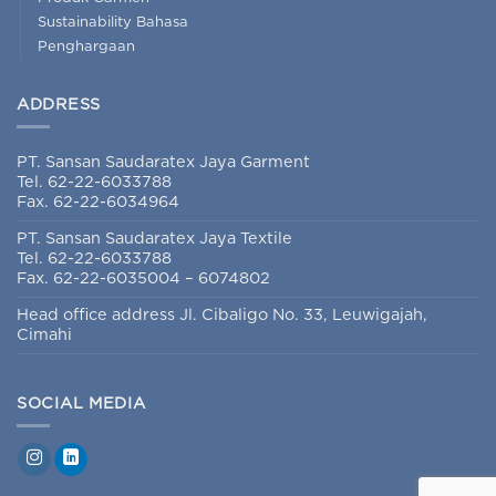
Sustainability Bahasa
Penghargaan
ADDRESS
PT. Sansan Saudaratex Jaya Garment
Tel. 62-22-6033788
Fax. 62-22-6034964
PT. Sansan Saudaratex Jaya Textile
Tel. 62-22-6033788
Fax. 62-22-6035004 – 6074802
Head office address Jl. Cibaligo No. 33, Leuwigajah,
Cimahi
SOCIAL MEDIA