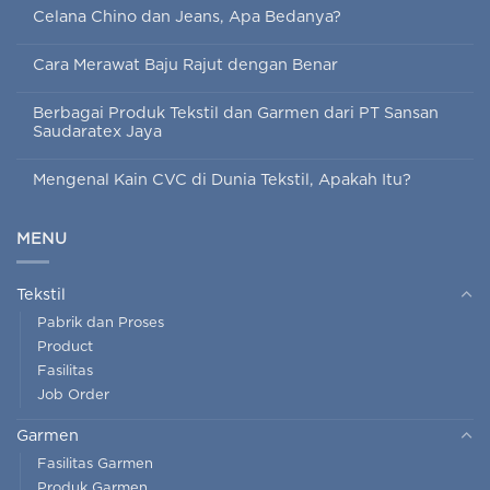
Celana Chino dan Jeans, Apa Bedanya?
Cara Merawat Baju Rajut dengan Benar
Berbagai Produk Tekstil dan Garmen dari PT Sansan
Saudaratex Jaya
Mengenal Kain CVC di Dunia Tekstil, Apakah Itu?
MENU
Tekstil
Pabrik dan Proses
Product
Fasilitas
Job Order
Garmen
Fasilitas Garmen
Produk Garmen