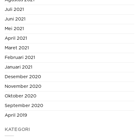
Juli 2021
Juni 2021
Mei 2021
April 2021
Maret 2021
Februari 2021
Januari 2021
Desember 2020
November 2020
Oktober 2020
September 2020
April 2019
KATEGORI