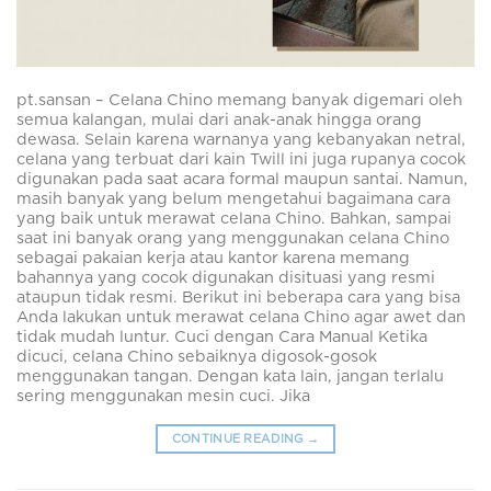
pt.sansan – Celana Chino memang banyak digemari oleh
semua kalangan, mulai dari anak-anak hingga orang
dewasa. Selain karena warnanya yang kebanyakan netral,
celana yang terbuat dari kain Twill ini juga rupanya cocok
digunakan pada saat acara formal maupun santai. Namun,
masih banyak yang belum mengetahui bagaimana cara
yang baik untuk merawat celana Chino. Bahkan, sampai
saat ini banyak orang yang menggunakan celana Chino
sebagai pakaian kerja atau kantor karena memang
bahannya yang cocok digunakan disituasi yang resmi
ataupun tidak resmi. Berikut ini beberapa cara yang bisa
Anda lakukan untuk merawat celana Chino agar awet dan
tidak mudah luntur. Cuci dengan Cara Manual Ketika
dicuci, celana Chino sebaiknya digosok-gosok
menggunakan tangan. Dengan kata lain, jangan terlalu
sering menggunakan mesin cuci. Jika
CONTINUE READING
→