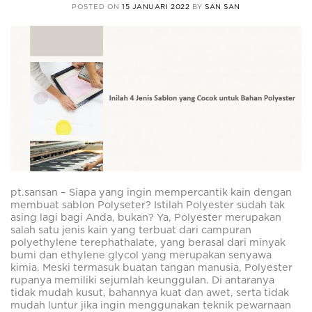
POSTED ON
15 JANUARI 2022
BY
SAN SAN
pt.sansan – Siapa yang ingin mempercantik kain dengan
membuat sablon Polyseter? Istilah Polyester sudah tak
asing lagi bagi Anda, bukan? Ya, Polyester merupakan
salah satu jenis kain yang terbuat dari campuran
polyethylene terephathalate, yang berasal dari minyak
bumi dan ethylene glycol yang merupakan senyawa
kimia. Meski termasuk buatan tangan manusia, Polyester
rupanya memiliki sejumlah keunggulan. Di antaranya
tidak mudah kusut, bahannya kuat dan awet, serta tidak
mudah luntur jika ingin menggunakan teknik pewarnaan