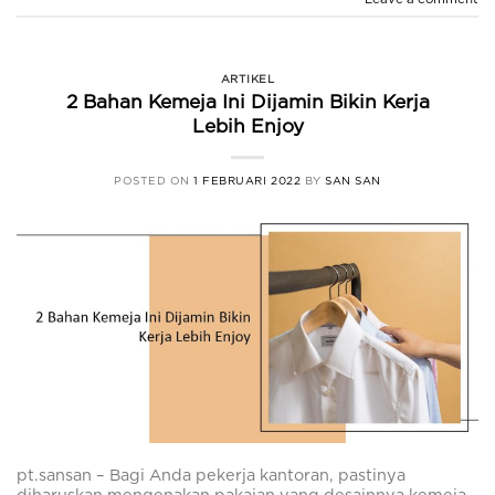
ARTIKEL
2 Bahan Kemeja Ini Dijamin Bikin Kerja
Lebih Enjoy
POSTED ON
1 FEBRUARI 2022
BY
SAN SAN
pt.sansan – Bagi Anda pekerja kantoran, pastinya