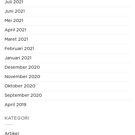
Juli 2021
Juni 2021
Mei 2021
April 2021
Maret 2021
Februari 2021
Januari 2021
Desember 2020
November 2020
Oktober 2020
September 2020
April 2019
KATEGORI
Artikel