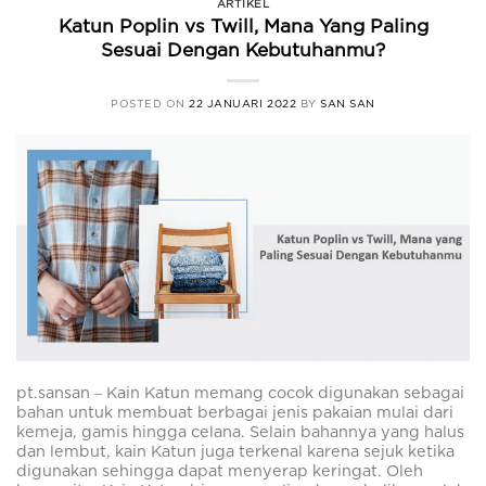
ARTIKEL
Katun Poplin vs Twill, Mana Yang Paling
Sesuai Dengan Kebutuhanmu?
POSTED ON
22 JANUARI 2022
BY
SAN SAN
pt.sansan ‒ Kain Katun memang cocok digunakan sebagai
bahan untuk membuat berbagai jenis pakaian mulai dari
kemeja, gamis hingga celana. Selain bahannya yang halus
dan lembut, kain Katun juga terkenal karena sejuk ketika
digunakan sehingga dapat menyerap keringat. Oleh