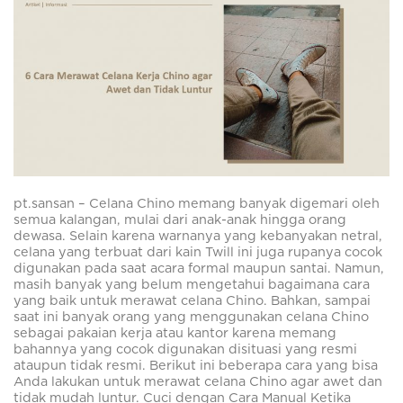
pt.sansan – Celana Chino memang banyak digemari oleh
semua kalangan, mulai dari anak-anak hingga orang
dewasa. Selain karena warnanya yang kebanyakan netral,
celana yang terbuat dari kain Twill ini juga rupanya cocok
digunakan pada saat acara formal maupun santai. Namun,
masih banyak yang belum mengetahui bagaimana cara
yang baik untuk merawat celana Chino. Bahkan, sampai
saat ini banyak orang yang menggunakan celana Chino
sebagai pakaian kerja atau kantor karena memang
bahannya yang cocok digunakan disituasi yang resmi
ataupun tidak resmi. Berikut ini beberapa cara yang bisa
Anda lakukan untuk merawat celana Chino agar awet dan
tidak mudah luntur. Cuci dengan Cara Manual Ketika