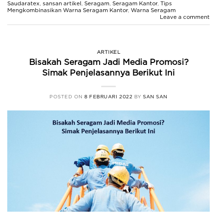
Saudaratex
,
sansan artikel
,
Seragam
,
Seragam Kantor
,
Tips
Mengkombinasikan Warna Seragam Kantor
,
Warna Seragam
Leave a comment
ARTIKEL
Bisakah Seragam Jadi Media Promosi?
Simak Penjelasannya Berikut Ini
POSTED ON
8 FEBRUARI 2022
BY
SAN SAN