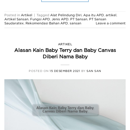
Posted in
Artikel
|
Tagged
Alat Pelindung Diri
,
Apa itu APD
,
artikel
,
Artikel Sansan
,
Fungsi APD
,
Jenis APD
,
PT Sansan
,
PT Sansan
Saudaratex
,
Rekomendasi Bahan APD
,
sansan
Leave a comment
ARTIKEL
Alasan Kain Baby Terry dan Baby Canvas
Diberi Nama Baby
POSTED ON
15 DESEMBER 2021
BY
SAN SAN