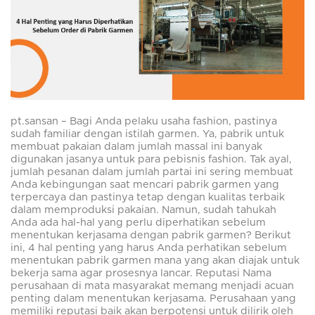
pt.sansan – Bagi Anda pelaku usaha fashion, pastinya
sudah familiar dengan istilah garmen. Ya, pabrik untuk
membuat pakaian dalam jumlah massal ini banyak
digunakan jasanya untuk para pebisnis fashion. Tak ayal,
jumlah pesanan dalam jumlah partai ini sering membuat
Anda kebingungan saat mencari pabrik garmen yang
terpercaya dan pastinya tetap dengan kualitas terbaik
dalam memproduksi pakaian. Namun, sudah tahukah
Anda ada hal-hal yang perlu diperhatikan sebelum
menentukan kerjasama dengan pabrik garmen? Berikut
ini, 4 hal penting yang harus Anda perhatikan sebelum
menentukan pabrik garmen mana yang akan diajak untuk
bekerja sama agar prosesnya lancar. Reputasi Nama
perusahaan di mata masyarakat memang menjadi acuan
penting dalam menentukan kerjasama. Perusahaan yang
memiliki reputasi baik akan berpotensi untuk dilirik oleh