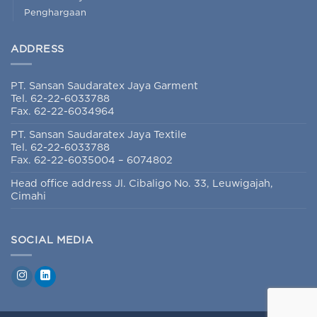
Penghargaan
ADDRESS
PT. Sansan Saudaratex Jaya Garment
Tel. 62-22-6033788
Fax. 62-22-6034964
PT. Sansan Saudaratex Jaya Textile
Tel. 62-22-6033788
Fax. 62-22-6035004 – 6074802
Head office address Jl. Cibaligo No. 33, Leuwigajah,
Cimahi
SOCIAL MEDIA