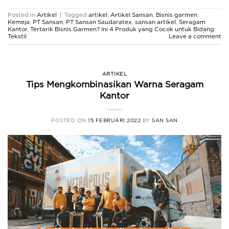
Posted in
Artikel
|
Tagged
artikel
,
Artikel Sansan
,
Bisnis garmen
,
Kemeja
,
PT Sansan
,
PT Sansan Saudaratex
,
sansan artikel
,
Seragam
Kantor
,
Tertarik Bisnis Garmen? Ini 4 Produk yang Cocok untuk Bidang
Tekstil
Leave a comment
ARTIKEL
Tips Mengkombinasikan Warna Seragam
Kantor
POSTED ON
15 FEBRUARI 2022
BY
SAN SAN