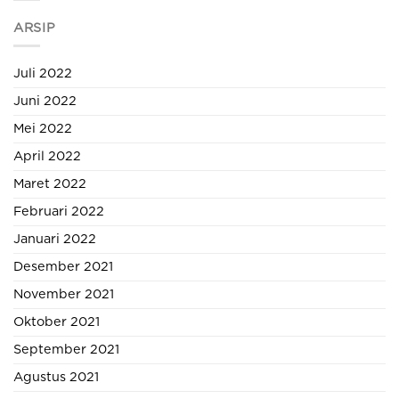
ARSIP
Juli 2022
Juni 2022
Mei 2022
April 2022
Maret 2022
Februari 2022
Januari 2022
Desember 2021
November 2021
Oktober 2021
September 2021
Agustus 2021