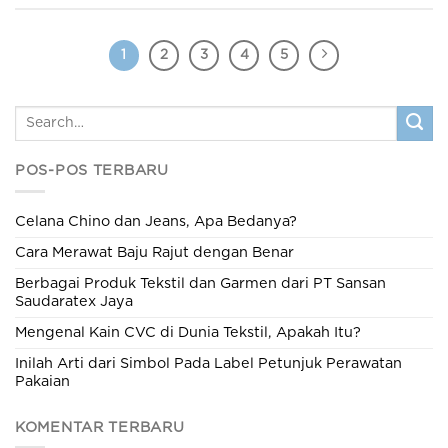
1
2
3
4
5
POS-POS TERBARU
Celana Chino dan Jeans, Apa Bedanya?
Cara Merawat Baju Rajut dengan Benar
Berbagai Produk Tekstil dan Garmen dari PT Sansan
Saudaratex Jaya
Mengenal Kain CVC di Dunia Tekstil, Apakah Itu?
Inilah Arti dari Simbol Pada Label Petunjuk Perawatan
Pakaian
KOMENTAR TERBARU