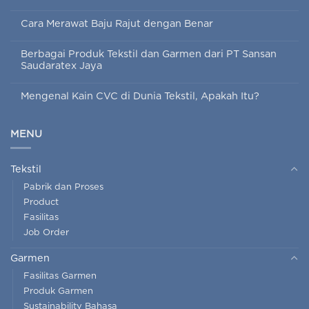
Cara Merawat Baju Rajut dengan Benar
Berbagai Produk Tekstil dan Garmen dari PT Sansan
Saudaratex Jaya
Mengenal Kain CVC di Dunia Tekstil, Apakah Itu?
MENU
Tekstil
Pabrik dan Proses
Product
Fasilitas
Job Order
Garmen
Fasilitas Garmen
Produk Garmen
Sustainability Bahasa