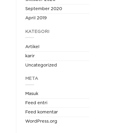
September 2020
April 2019
KATEGORI
Artikel
karir
Uncategorized
META
Masuk
Feed entri
Feed komentar
WordPress.org