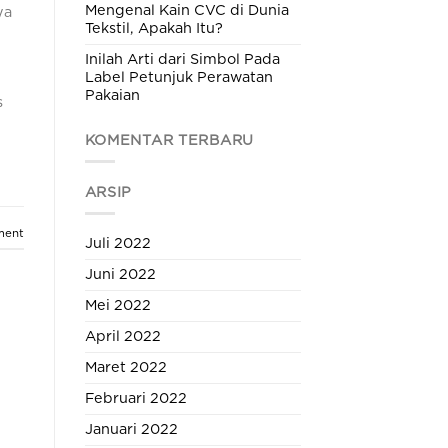
Mengenal Kain CVC di Dunia
ya
Tekstil, Apakah Itu?
,
Inilah Arti dari Simbol Pada
Label Petunjuk Perawatan
Pakaian
s
KOMENTAR TERBARU
ARSIP
ment
Juli 2022
Juni 2022
Mei 2022
April 2022
Maret 2022
Februari 2022
Januari 2022