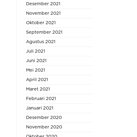
Desember 2021
November 2021
Oktober 2021
September 2021
Agustus 2021
Juli 2021
Juni 2021
Mei 2021
April 2021
Maret 2021
Februari 2021
Januari 2021
Desember 2020
November 2020
Oktober 2020