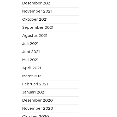
Desember 2021
November 2021
Oktober 2021
September 2021
Agustus 2021
Juli 2021
Juni 2021
Mei 2021
April 2021
Maret 2021
Februari 2021
Januari 2021
Desember 2020
November 2020
Oktober 2020