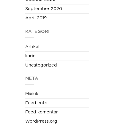
September 2020
April 2019
KATEGORI
Artikel
karir
Uncategorized
META
Masuk
Feed entri
Feed komentar
WordPress.org