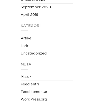
September 2020
April 2019
KATEGORI
Artikel
karir
Uncategorized
META
Masuk
Feed entri
Feed komentar
WordPress.org