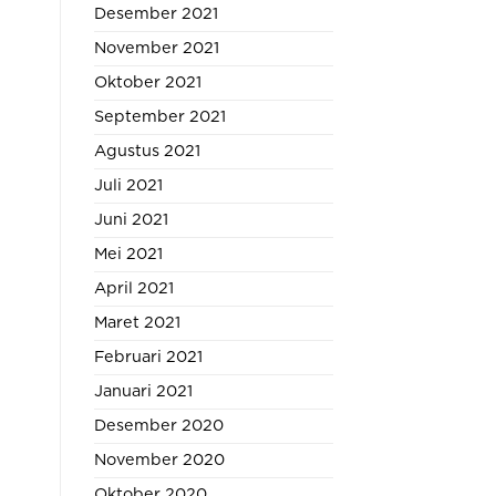
Desember 2021
November 2021
Oktober 2021
September 2021
Agustus 2021
Juli 2021
Juni 2021
Mei 2021
April 2021
Maret 2021
Februari 2021
Januari 2021
Desember 2020
November 2020
Oktober 2020