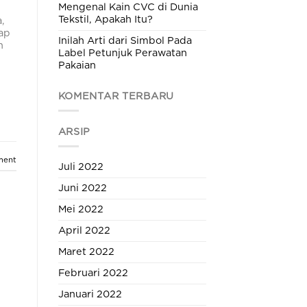
Mengenal Kain CVC di Dunia
Tekstil, Apakah Itu?
,
rap
Inilah Arti dari Simbol Pada
n
Label Petunjuk Perawatan
Pakaian
KOMENTAR TERBARU
ARSIP
ment
Juli 2022
Juni 2022
Mei 2022
April 2022
Maret 2022
Februari 2022
Januari 2022