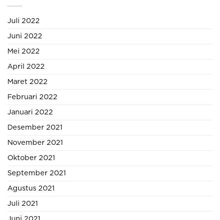
Juli 2022
Juni 2022
Mei 2022
April 2022
Maret 2022
Februari 2022
Januari 2022
Desember 2021
November 2021
Oktober 2021
September 2021
Agustus 2021
Juli 2021
Juni 2021