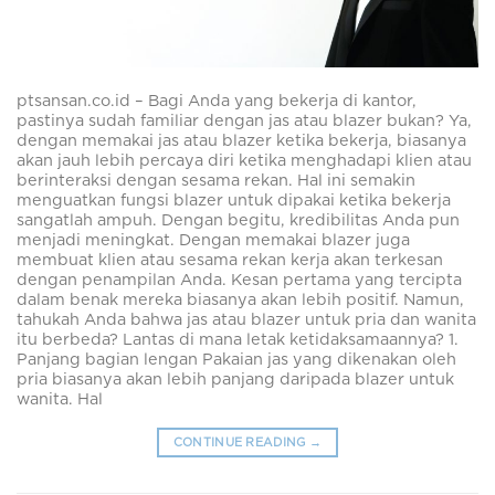
ptsansan.co.id – Bagi Anda yang bekerja di kantor,
pastinya sudah familiar dengan jas atau blazer bukan? Ya,
dengan memakai jas atau blazer ketika bekerja, biasanya
akan jauh lebih percaya diri ketika menghadapi klien atau
berinteraksi dengan sesama rekan. Hal ini semakin
menguatkan fungsi blazer untuk dipakai ketika bekerja
sangatlah ampuh. Dengan begitu, kredibilitas Anda pun
menjadi meningkat. Dengan memakai blazer juga
membuat klien atau sesama rekan kerja akan terkesan
dengan penampilan Anda. Kesan pertama yang tercipta
dalam benak mereka biasanya akan lebih positif. Namun,
tahukah Anda bahwa jas atau blazer untuk pria dan wanita
itu berbeda? Lantas di mana letak ketidaksamaannya? 1.
Panjang bagian lengan Pakaian jas yang dikenakan oleh
pria biasanya akan lebih panjang daripada blazer untuk
wanita. Hal
CONTINUE READING
→