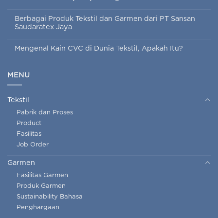
Berbagai Produk Tekstil dan Garmen dari PT Sansan
Saudaratex Jaya
Mengenal Kain CVC di Dunia Tekstil, Apakah Itu?
MENU
Tekstil
Pabrik dan Proses
Product
Fasilitas
Job Order
Garmen
Fasilitas Garmen
Produk Garmen
Sustainability Bahasa
Penghargaan