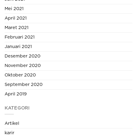
Mei 2021
April 2021
Maret 2021
Februari 2021
Januari 2021
Desember 2020
November 2020
Oktober 2020
September 2020
April 2019
KATEGORI
Artikel
karir