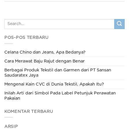
POS-POS TERBARU
Celana Chino dan Jeans, Apa Bedanya?
Cara Merawat Baju Rajut dengan Benar
Berbagai Produk Tekstil dan Garmen dari PT Sansan
Saudaratex Jaya
Mengenal Kain CVC di Dunia Tekstil, Apakah Itu?
Inilah Arti dari Simbol Pada Label Petunjuk Perawatan
Pakaian
KOMENTAR TERBARU
ARSIP