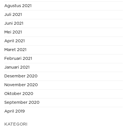
Agustus 2021
Juli 2021
Juni 2021
Mei 2021
April 2021
Maret 2021
Februari 2021
Januari 2021
Desember 2020
November 2020
Oktober 2020
September 2020
April 2019
KATEGORI