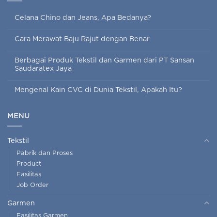
Celana Chino dan Jeans, Apa Bedanya?
Cara Merawat Baju Rajut dengan Benar
Berbagai Produk Tekstil dan Garmen dari PT Sansan
Saudaratex Jaya
Mengenal Kain CVC di Dunia Tekstil, Apakah Itu?
MENU
Tekstil
Pabrik dan Proses
Product
Fasilitas
Job Order
Garmen
Fasilitas Garmen