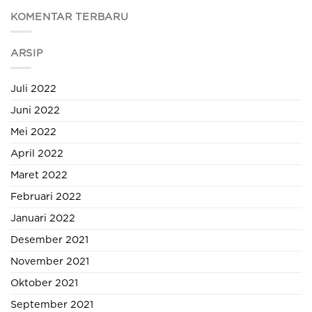
KOMENTAR TERBARU
ARSIP
Juli 2022
Juni 2022
Mei 2022
April 2022
Maret 2022
Februari 2022
Januari 2022
Desember 2021
November 2021
Oktober 2021
September 2021