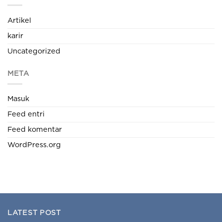
Artikel
karir
Uncategorized
META
Masuk
Feed entri
Feed komentar
WordPress.org
LATEST POST