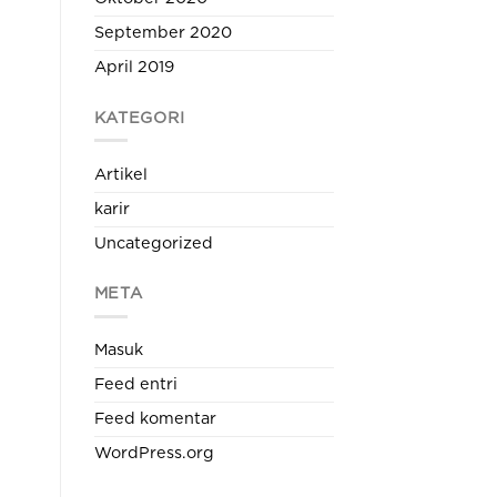
September 2020
April 2019
KATEGORI
Artikel
karir
Uncategorized
META
Masuk
Feed entri
Feed komentar
WordPress.org