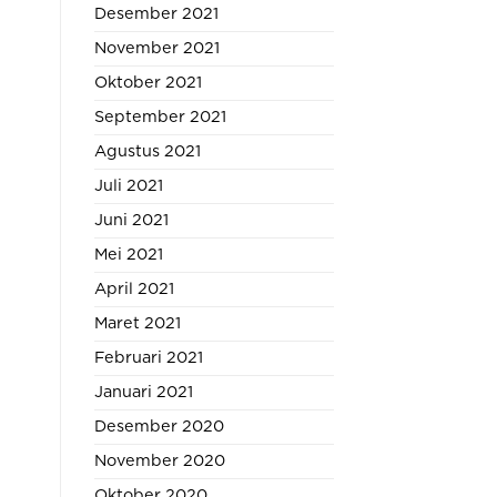
Desember 2021
November 2021
Oktober 2021
September 2021
Agustus 2021
Juli 2021
Juni 2021
Mei 2021
April 2021
Maret 2021
Februari 2021
Januari 2021
Desember 2020
November 2020
Oktober 2020